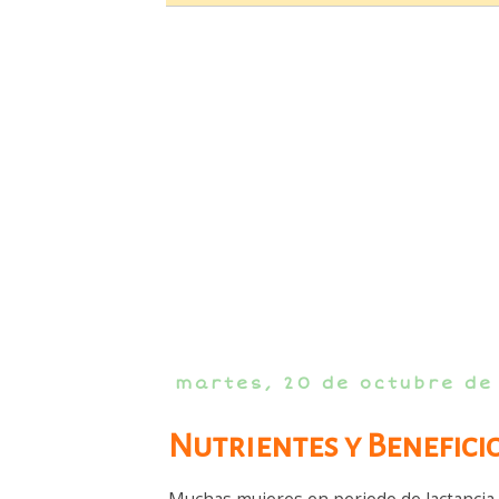
martes, 20 de octubre de
Nutrientes y Benefici