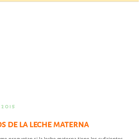
 2015
os de la leche materna