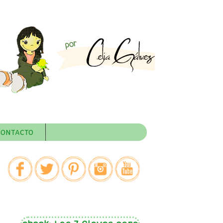
Contacto