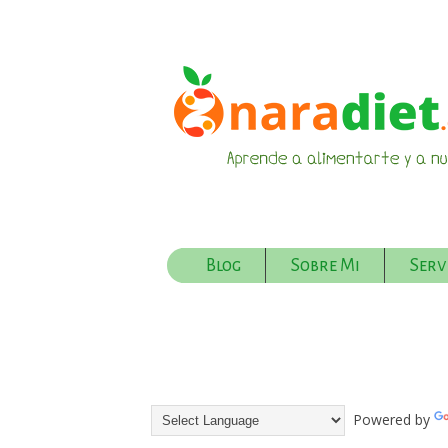
Blog
Sobre Mi
Serv
Powered by