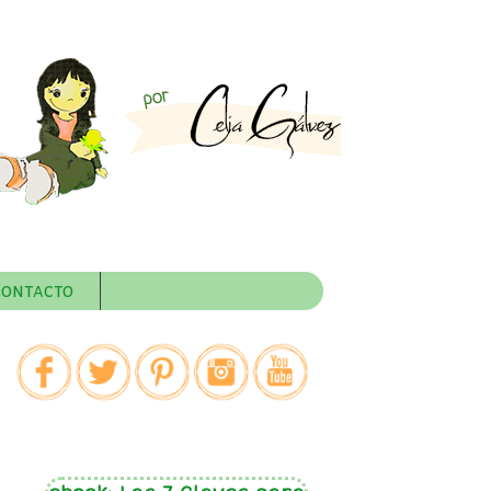
Contacto