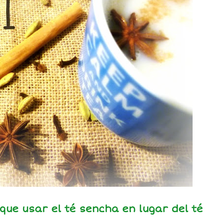
que usar el té sencha en lugar del té