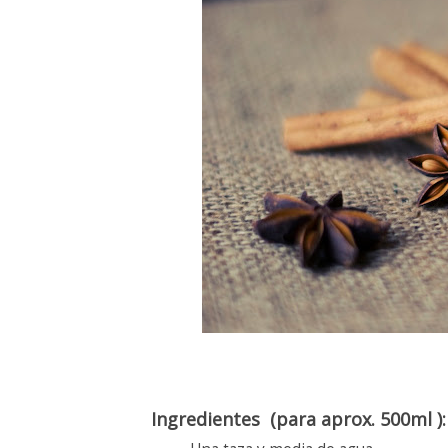
Ingredientes (para aprox. 500ml ):