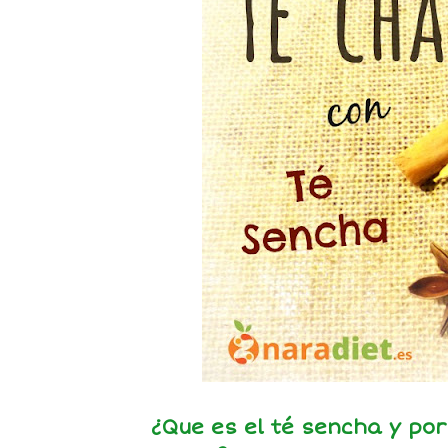
¿Que es el té sencha y por