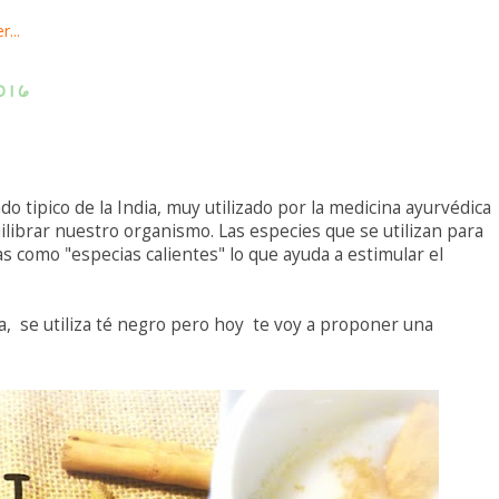
016
do tipico de la India, muy utilizado por la medicina ayurvédica
ilibrar nuestro organismo. Las especies que se utilizan para
 como "especias calientes" lo que ayuda a estimular el
a, se utiliza té negro pero hoy te voy a proponer una