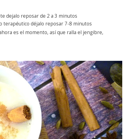
te dejalo reposar de 2 a 3 minutos
 o terapéutico déjalo reposar 7-8 minutos
 ahora es el momento, así que ralla el jengibre,