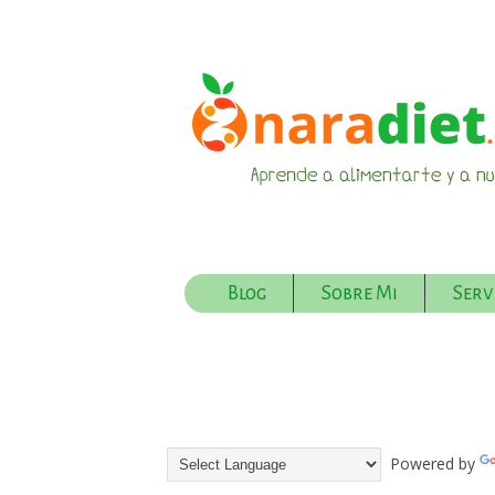
Blog
Sobre Mi
Serv
Powered by