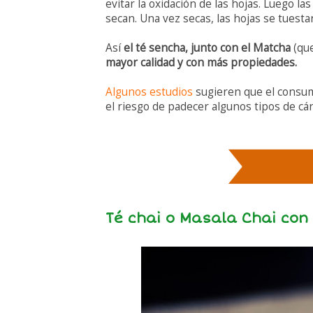
evitar la oxidación de las hojas. Luego las
secan. Una vez secas, las hojas se tuest
Así
el té sencha, junto con el Matcha
(que
mayor calidad y con más propiedades.
Algunos estudios
sugieren que el consum
el riesgo de padecer algunos tipos de cá
Té chai o Masala Chai con