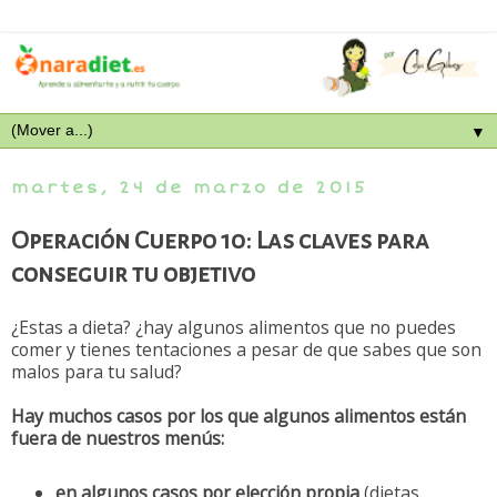
▼
martes, 24 de marzo de 2015
Operación Cuerpo 10: Las claves para
conseguir tu objetivo
¿Estas a dieta? ¿hay algunos alimentos que no puedes
comer y tienes tentaciones a pesar de que sabes que son
malos para tu salud?
Hay muchos casos por los que algunos alimentos están
fuera de nuestros menús:
en algunos casos por elección propia
(dietas