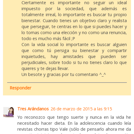
Ciertamente es importante no seguir un ideal
impuesto por la sociedad, que además es
totalmente irreal, lo importante es buscar tu propio
bienestar. Cuando tienes un objetivo claro y realista
que perseguir, te centras en lo que si puedes hacer y
lo tomas como una elección y no como una renuncia,
todo es mucho más fácil ;P
Con la vida social lo importante es buscar alguien
que como tú persiga su bienestar y compartir
inquietudes, hay amistades que pueden ser
perjudiciales, sobre todo si tu no tienes claro lo que
quieres y te dejas llevar.
Un besote y gracias por tu comentario ^_^
Responder
Tres Arándanos
26 de marzo de 2015 a las 9:15
Yo reconozco que tengo suerte y nunca en la vida he
necesitado hacer dieta. En la adolescencia cuando leía
revistas chorras tipo Vale (sólo de pensarlo ahora me da