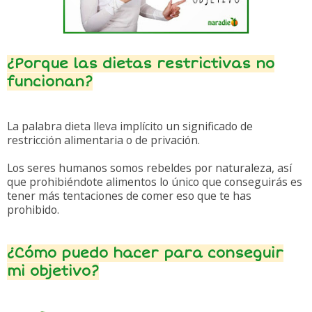
¿Porque las dietas restrictivas no
funcionan?
La palabra dieta lleva implícito un significado de
restricción alimentaria o de privación.
Los seres humanos somos rebeldes por naturaleza, así
que prohibiéndote alimentos lo único que conseguirás es
tener más tentaciones de comer eso que te has
prohibido.
¿Cómo puedo hacer para conseguir
mi objetivo?