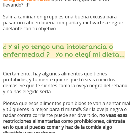
llevando? ;P
Salir a caminar en grupo es una buena excusa para
pasar un rato en buena compañía y motivarte a seguir
adelante con tu objetivo.
¿ Y si yo tengo una intolerancia o
enfermedad ? Yo no elegí mi dieta...
Ciertamente, hay algunos alimentos que tienes
prohibidos, y tu mente quiere que tú seas como los
demás. Sé que te sientes como la oveja negra del rebaño
y no has elegido serla...
Piensa que esos alimentos prohibidos te van a sentar mal
y tú quieres lo mejor para ti mism@. Ser la oveja negra o
nadar contra corriente puede ser divertido,
no veas esas
restricciones alimentarias como prohibiciones, céntrate
en lo que sí puedes comer y haz de la comida algo