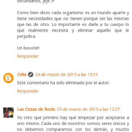
secundarios, jeje ;P
Como bien dices cada organismo es un mundo aparte y
tiene necesidades que no tienen porque ser las mismas
que las de otro. Lo importante es darle a tu cuerpo lo
que realmente necesita y eliminar aquello que le
perjudica.
Un besote!!
Responder
Celia
24 de marzo de 2015 a las 15:11
Este comentario ha sido eliminado por el autor.
Responder
Las Cosas de Rocío
25 de marzo de 2015 a las 12:27
Yo creo que primero hay que empezar por aceptarse a
uno mismo. Cada uno de nosotros somos seres únicos y
no debemos compararnos con los demás, y mucho