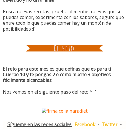
divertido y no un drama
.
Busca nuevas recetas, prueba alimentos nuevos que sí
puedes comer, experimenta con los sabores, seguro que
entre todo lo que puedes comer hay un montón de
posibilidades ;P
El reto para este mes es que definas que es para ti
Cuerpo 10 y te pongas 2 o como mucho 3 objetivos
fácilmente alcanzables.
Nos vemos en el siguiente paso del reto ^_^
Sígueme en las redes sociales:
Facebook
-
Twitter
-