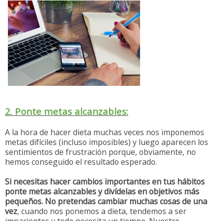
2. Ponte metas alcanzables:
A la hora de hacer dieta muchas veces nos imponemos
metas difíciles (incluso imposibles) y luego aparecen los
sentimientos de frustración porque, obviamente, no
hemos conseguido el resultado esperado.
Si necesitas hacer cambios importantes en tus hábitos
ponte metas alcanzables y divídelas en objetivos más
pequeños. No pretendas cambiar muchas cosas de una
vez
, cuando nos ponemos a dieta, tendemos a ser