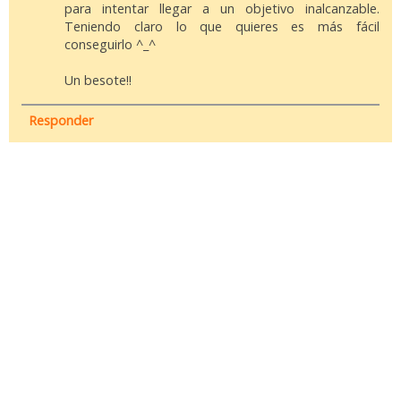
para intentar llegar a un objetivo inalcanzable.
Teniendo claro lo que quieres es más fácil
conseguirlo ^_^
Un besote!!
Responder