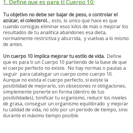
1. Define que es para ti Cuerpo 10:
Tu objetivo no debe ser bajar de peso, o controlar el
azúcar, el colesterol.
.., esto, lo único que hace es que
cuando consigas eliminar esos kilos de más o mejorar los
resultados de tu analítica abandones esa dieta,
normalmente restrictiva y aburrida, y vuelvas a lo mismo
de antes.
Un cuerpo 10 implica mejorar tu estilo de vida.
Define
que es para ti un Cuerpo 10 partiendo de la base de que
el cuerpo perfecto no existe. No hay normas o pautas a
seguir para catalogar un cuerpo como cuerpo 10.
Aunque no exista el cuerpo perfecto, si existe la
posibilidad de mejorarlo, sin obsesiones ni obligaciones,
simplemente ponerte en forma (dentro de tus
posibilidades), tonificar tu organismo, reducir los niveles
de grasa, conseguir un organismo equilibrado y mejorar
tu calidad de vida, no sólo por un periodo de tiempo, sino
durante el máximo tiempo posible.