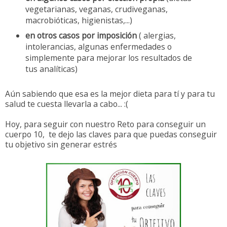
vegetarianas, veganas, crudiveganas,
macrobióticas, higienistas,...)
en otros casos por imposición
( alergias,
intolerancias, algunas enfermedades o
simplemente para mejorar los resultados de
tus analíticas)
Aún sabiendo que esa es la mejor dieta para tí y para tu
salud te cuesta llevarla a cabo... :(
Hoy, para seguir con nuestro Reto para conseguir un
cuerpo 10, te dejo las claves para que puedas conseguir
tu objetivo sin generar estrés